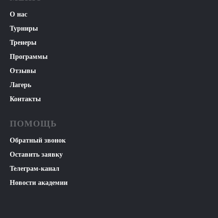
О нас
Турниры
Тренеры
Программы
Отзывы
Лагерь
Контакты
ПОМОЩЬ
Обратный звонок
Оставить заявку
Телеграм-ка
нал
Н
овости академии