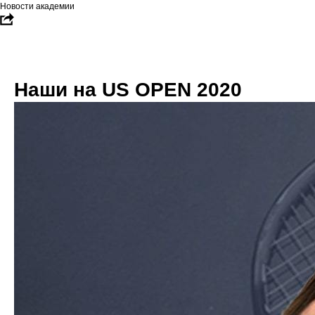
Новости академии
Наши на US OPEN 2020