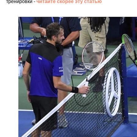
тренировки -
читайте скорее эту статью