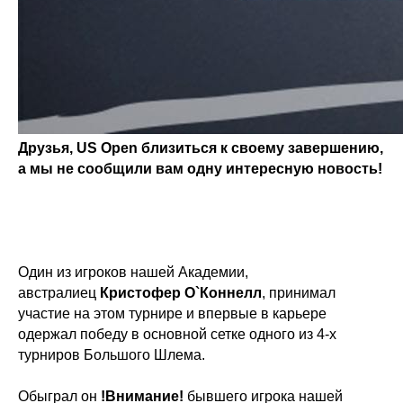
Друзья, US Open близиться к своему завершению,
а мы не сообщили вам одну интересную новость!
Один из игроков нашей Академии,
австралиец
Кристофер О`Коннелл
, принимал
участие на этом турнире и впервые в карьере
одержал победу в основной сетке одного из 4-х
турниров Большого Шлема.
Обыграл он
!Внимание!
бывшего игрока нашей